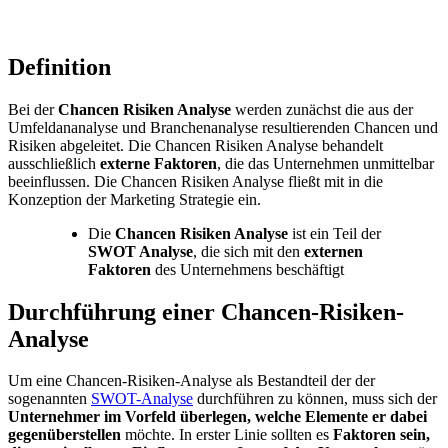
Definition
Bei der
Chancen Risiken Analyse
werden zunächst die aus der
Umfeldananalyse und Branchenanalyse resultierenden Chancen und
Risiken abgeleitet. Die Chancen Risiken Analyse behandelt
ausschließlich
externe Faktoren
, die das Unternehmen unmittelbar
beeinflussen. Die Chancen Risiken Analyse fließt mit in die
Konzeption der Marketing Strategie ein.
Die
Chancen Risiken Analyse
ist ein Teil der
SWOT Analyse
, die sich mit den
externen
Faktoren
des Unternehmens beschäftigt
Durchführung einer Chancen-Risiken-
Analyse
Um eine Chancen-Risiken-Analyse als Bestandteil der der
sogenannten
SWOT-Analyse
durchführen zu können, muss sich der
Unternehmer im Vorfeld überlegen, welche Elemente er dabei
gegenüberstellen
möchte. In erster Linie sollten es
Faktoren sein,