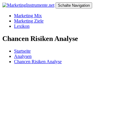
Schalte Navigation
Marketing Mix
Marketing Ziele
Lexikon
Chancen Risiken Analyse
Startseite
Analysen
Chancen Risiken Analyse