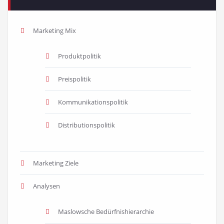
Marketing Mix
Produktpolitik
Preispolitik
Kommunikationspolitik
Distributionspolitik
Marketing Ziele
Analysen
Maslowsche Bedürfnishierarchie