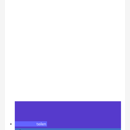
teilen