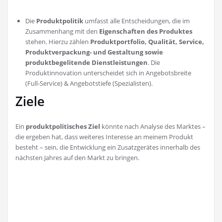
Die
Produktpolitik
umfasst alle Entscheidungen, die im
Zusammenhang mit den
Eigenschaften des Produktes
stehen. Hierzu zählen
Produktportfolio, Qualität, Service,
Produktverpackung- und Gestaltung sowie
produktbegelitende Dienstleistungen
. Die
Produktinnovation unterscheidet sich in Angebotsbreite
(Full-Service) & Angebotstiefe (Spezialisten).
Ziele
Ein
produktpolitisches Ziel
könnte nach Analyse des Marktes –
die ergeben hat, dass weiteres Interesse an meinem Produkt
besteht – sein, die Entwicklung ein Zusatzgerätes innerhalb des
nächsten Jahres auf den Markt zu bringen.