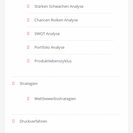
Stärken Schwächen Analyse
Chancen Risiken Analyse
SWOT Analyse
Portfolio Analyse
Produktlebenszyklus
Strategien
Wettbewerbsstrategien
Druckverfahren