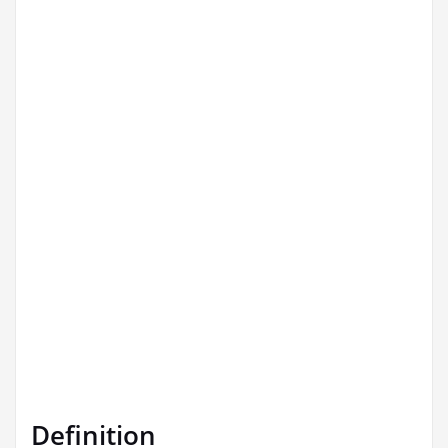
Definition