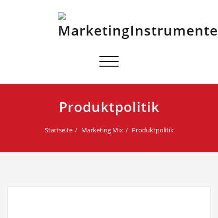
Schalte
Navigation
Produktpolitik
Startseite
Marketing Mix
Produktpolitik