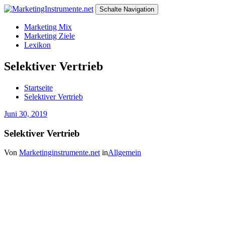
Schalte Navigation
Marketing Mix
Marketing Ziele
Lexikon
Selektiver Vertrieb
Startseite
Selektiver Vertrieb
Juni 30, 2019
Selektiver Vertrieb
Von
Marketinginstrumente.net
in
Allgemein