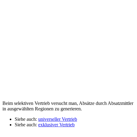
Beim selektiven Vertrieb versucht man, Absätze durch Absatzmittler
in ausgewählten Regionen zu generieren.
Siehe auch:
universeller Vertrieb
Siehe auch:
exklusiver Vertrieb