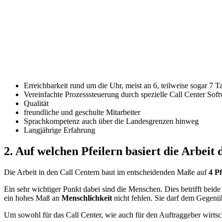
Erreichbarkeit rund um die Uhr, meist an 6, teilweise sogar 7 
Vereinfachte Prozesssteuerung durch spezielle Call Center Sof
Qualität
freundliche und geschulte Mitarbeiter
Sprachkompetenz auch über die Landesgrenzen hinweg
Langjährige Erfahrung
2. Auf welchen Pfeilern basiert die Arbeit
Die Arbeit in den Call Centern baut im entscheidenden Maße auf
4 Pf
Ein sehr wichtiger Punkt dabei sind die Menschen. Dies betrifft beid
ein hohes Maß an
Menschlichkeit
nicht fehlen. Sie darf dem Gegenü
Um sowohl für das Call Center, wie auch für den Auftraggeber wirtsc