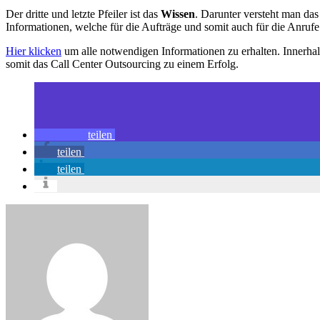
Der dritte und letzte Pfeiler ist das
Wissen
. Darunter versteht man das
Informationen, welche für die Aufträge und somit auch für die Anrufe 
Hier klicken
um alle notwendigen Informationen zu erhalten. Innerha
somit das Call Center Outsourcing zu einem Erfolg.
teilen
teilen
teilen