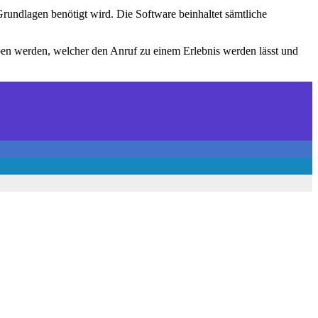
Grundlagen benötigt wird. Die Software beinhaltet sämtliche
ben werden, welcher den Anruf zu einem Erlebnis werden lässt und