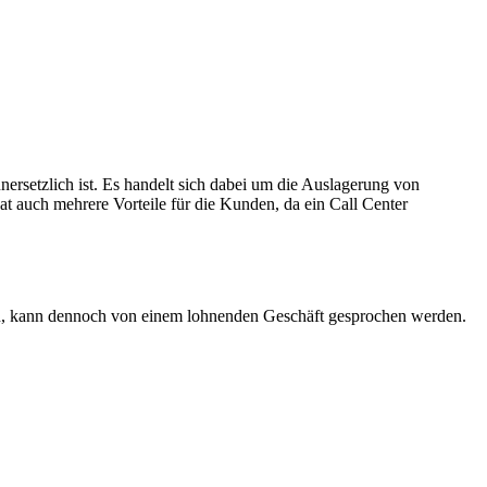
nersetzlich ist. Es handelt sich dabei um die Auslagerung von
t auch mehrere Vorteile für die Kunden, da ein Call Center
gen, kann dennoch von einem lohnenden Geschäft gesprochen werden.