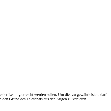
 der Leitung erreicht werden sollen. Um dies zu gewährleisten, darf
h den Grund des Telefonats aus den Augen zu verlieren.