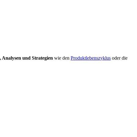
, Analysen und Strategien
wie den
Produktlebenszyklus
oder die