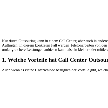
Nur durch Outsouring kann in einem Call Center, aber auch in anderen
Auftragen. In diesem konkreten Fall werden Telefonarbeiten von den
umfangreichere Leistungen anbieten kann, als ein kleiner oder mittlere
1. Welche Vorteile hat Call Center Outsou
Auch wenn es kleine Unterschiede bezüglich der Vorteile gibt, welc