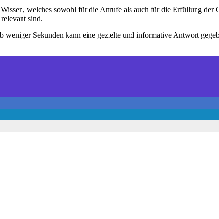
 Wissen, welches sowohl für die Anrufe als auch für die Erfüllung der 
relevant sind.
lb weniger Sekunden kann eine gezielte und informative Antwort gege