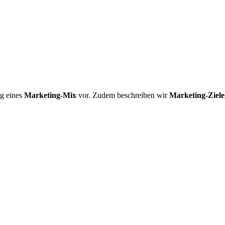
ng eines
Marketing-Mix
vor. Zudem beschreiben wir
Marketing-Ziele