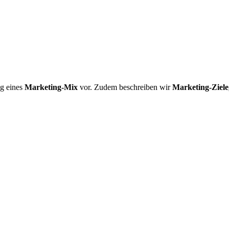
ng eines
Marketing-Mix
vor. Zudem beschreiben wir
Marketing-Ziele