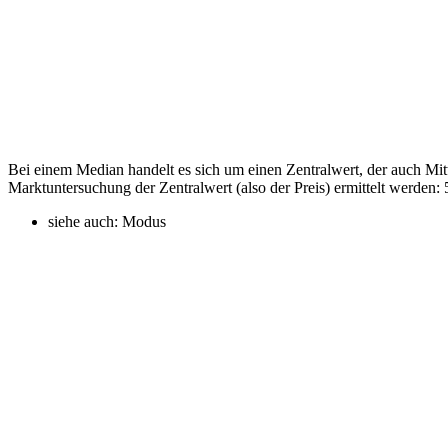
Bei einem Median handelt es sich um einen Zentralwert, der auch Mitt
Marktuntersuchung der Zentralwert (also der Preis) ermittelt werden: 
siehe auch: Modus