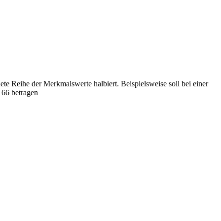
te Reihe der Merkmalswerte halbiert. Beispielsweise soll bei einer
l 66 betragen